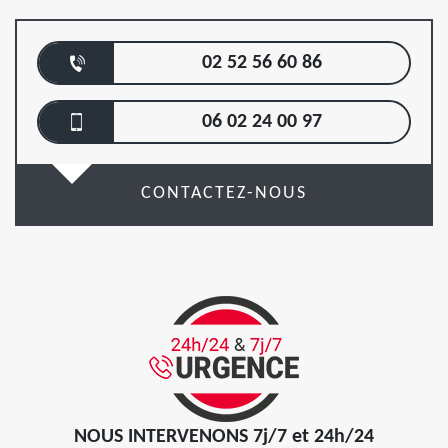
02 52 56 60 86
06 02 24 00 97
CONTACTEZ-NOUS
NOUS INTERVENONS 7j/7 et 24h/24