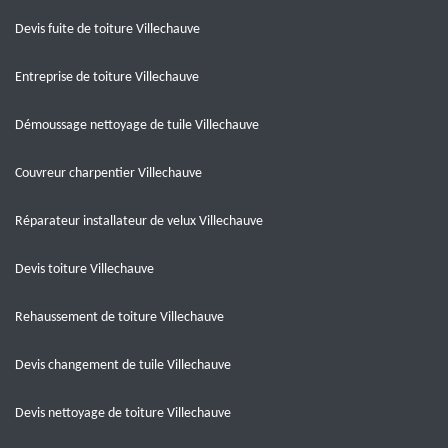
Devis fuite de toiture Villechauve
Entreprise de toiture Villechauve
Démoussage nettoyage de tuile Villechauve
Couvreur charpentier Villechauve
Réparateur installateur de velux Villechauve
Devis toiture Villechauve
Rehaussement de toiture Villechauve
Devis changement de tuile Villechauve
Devis nettoyage de toiture Villechauve