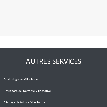
AUTRES SERVICES
Devis zingueur Villechauve
Devis pose de gouttière Villechauve
Bâchage de toiture Villechauve