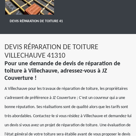
DEVIS RÉPARATION DE TOITURE 41
DEVIS RÉPARATION DE TOITURE
VILLECHAUVE 41310
Pour une demande de devis de réparation de
toiture à Villechauve, adressez-vous à JZ
Couverture !
A Villechauve pour les travaux de réparation de toiture, les propriétaires
s’adressent de préférence à JZ Couverture ; C’est un couvreur qui a une
bonne réputation. Ses réalisations sont de qualité alors que les tarifs sont
très abordables. Contactez-le si vous résidez à Villechauve et demandez-lui
un devis si vous avez un projet de réparation de toiture. Une évaluation de
l’état général de votre toiture sera établie avant de vous proposer le devis