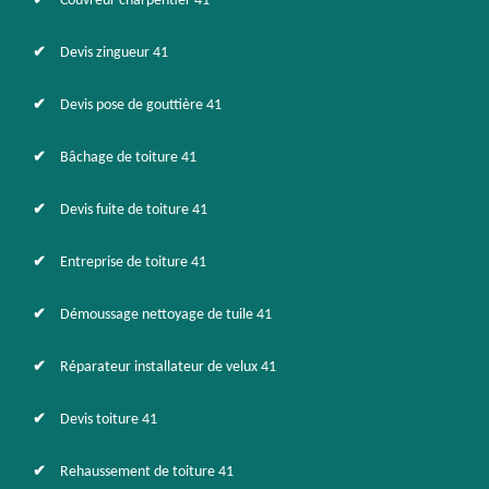
Couvreur charpentier 41
Devis zingueur 41
Devis pose de gouttière 41
Bâchage de toiture 41
Devis fuite de toiture 41
Entreprise de toiture 41
Démoussage nettoyage de tuile 41
Réparateur installateur de velux 41
Devis toiture 41
Rehaussement de toiture 41