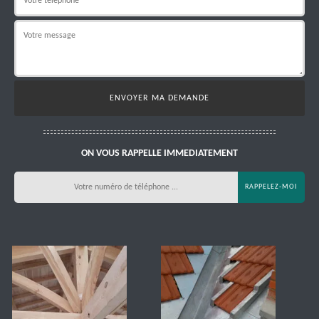
ON VOUS RAPPELLE IMMEDIATEMENT