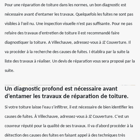
Pour une réparation de toiture dans les normes, un bon diagnostic est
nécessaire avant d’entamer les travaux. Quelquefois les fuites ne sont pas
visibles à l’œil nu. Une inspection visuelle n’est pas suffisante. Pour ne pas
refaire des travaux d’entretien de toiture il est recommandé faire
diagnostiquer la toiture. A Villechauve, adressez-vous à JZ Couverture. Il
va procéder à la recherche des causes de fuites. I établira par la suite la
liste des travaux à réaliser. Un devis de réparation vous sera proposé par la
suite.
Un diagnostic profond est nécessaire avant
d’entamer les travaux de réparation de toiture.
Si votre toiture laisse l’eau s’infiltrer, il est nécessaire de bien identifier les
causes de fuites. À Villechauve, adressez-vous à JZ Couverture. C’est un
couvreur réputé pour la qualité de ses travaux. Il va d’abord procéder à la
détection des causes des fuites en faisant appel à des techniques très