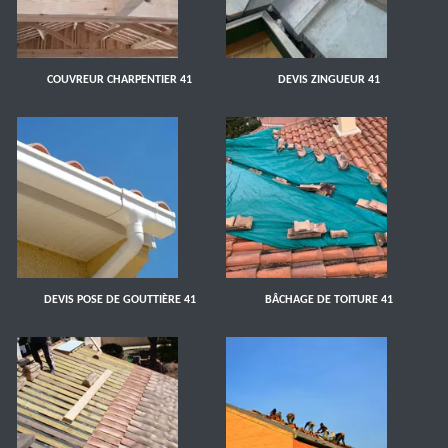
COUVREUR CHARPENTIER 41
DEVIS ZINGUEUR 41
DEVIS POSE DE GOUTTIÈRE 41
BÂCHAGE DE TOITURE 41