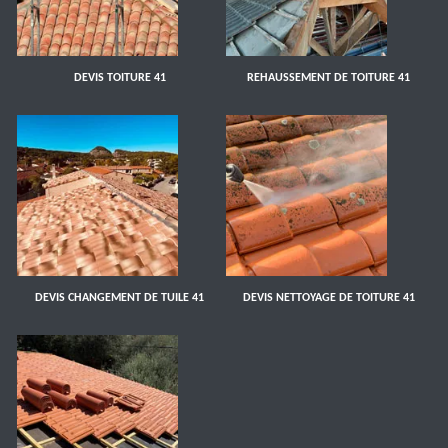
DEVIS TOITURE 41
REHAUSSEMENT DE TOITURE 41
DEVIS CHANGEMENT DE TUILE 41
DEVIS NETTOYAGE DE TOITURE 41