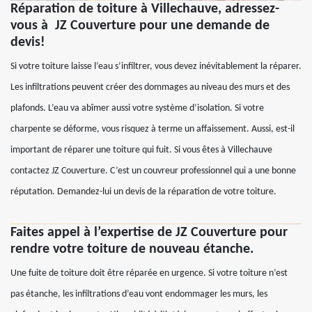
Réparation de toiture à Villechauve, adressez-
vous à JZ Couverture pour une demande de
devis!
Si votre toiture laisse l’eau s’infiltrer, vous devez inévitablement la réparer.
Les infiltrations peuvent créer des dommages au niveau des murs et des
plafonds. L’eau va abîmer aussi votre système d’isolation. Si votre
charpente se déforme, vous risquez à terme un affaissement. Aussi, est-il
important de réparer une toiture qui fuit. Si vous êtes à Villechauve
contactez JZ Couverture. C’est un couvreur professionnel qui a une bonne
réputation. Demandez-lui un devis de la réparation de votre toiture.
Faites appel à l’expertise de JZ Couverture pour
rendre votre toiture de nouveau étanche.
Une fuite de toiture doit être réparée en urgence. Si votre toiture n’est
pas étanche, les infiltrations d’eau vont endommager les murs, les