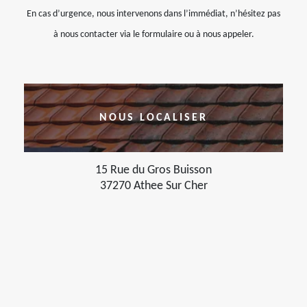
En cas d’urgence, nous intervenons dans l’immédiat, n’hésitez pas
à nous contacter via le formulaire ou à nous appeler.
NOUS LOCALISER
15 Rue du Gros Buisson
37270 Athee Sur Cher