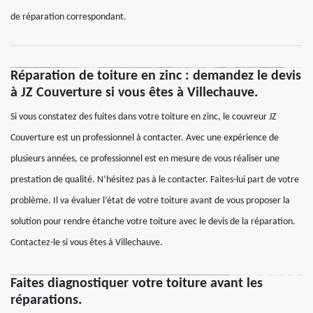
de réparation correspondant.
Réparation de toiture en zinc : demandez le devis
à JZ Couverture si vous êtes à Villechauve.
Si vous constatez des fuites dans votre toiture en zinc, le couvreur JZ
Couverture est un professionnel à contacter. Avec une expérience de
plusieurs années, ce professionnel est en mesure de vous réaliser une
prestation de qualité. N’hésitez pas à le contacter. Faites-lui part de votre
problème. Il va évaluer l’état de votre toiture avant de vous proposer la
solution pour rendre étanche votre toiture avec le devis de la réparation.
Contactez-le si vous êtes à Villechauve.
Faites diagnostiquer votre toiture avant les
réparations.