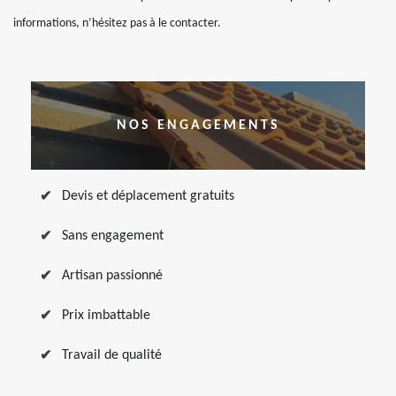
informations, n’hésitez pas à le contacter.
NOS ENGAGEMENTS
Devis et déplacement gratuits
Sans engagement
Artisan passionné
Prix imbattable
Travail de qualité