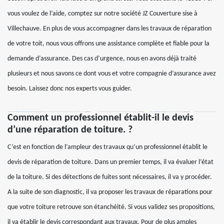
vous voulez de l’aide, comptez sur notre société JZ Couverture sise à
Villechauve. En plus de vous accompagner dans les travaux de réparation
de votre toit, nous vous offrons une assistance complète et fiable pour la
demande d’assurance. Des cas d’urgence, nous en avons déjà traité
plusieurs et nous savons ce dont vous et votre compagnie d’assurance avez
besoin. Laissez donc nos experts vous guider.
Comment un professionnel établit-il le devis
d’une réparation de toiture. ?
C’est en fonction de l’ampleur des travaux qu’un professionnel établit le
devis de réparation de toiture. Dans un premier temps, il va évaluer l’état
de la toiture. Si des détections de fuites sont nécessaires, il va y procéder.
A la suite de son diagnostic, il va proposer les travaux de réparations pour
que votre toiture retrouve son étanchéité. Si vous validez ses propositions,
il va établir le devis correspondant aux travaux. Pour de plus amples