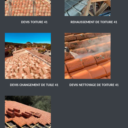
DEVIS TOITURE 41
REHAUSSEMENT DE TOITURE 41
DEVIS CHANGEMENT DE TUILE 41
DEVIS NETTOYAGE DE TOITURE 41