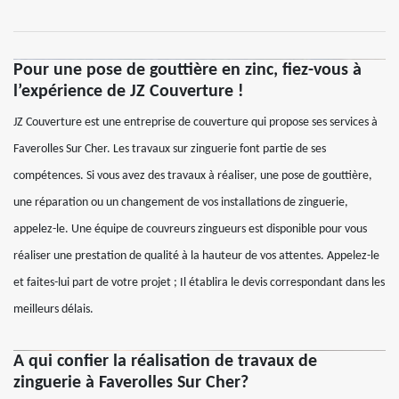
Pour une pose de gouttière en zinc, fiez-vous à
l’expérience de JZ Couverture !
JZ Couverture est une entreprise de couverture qui propose ses services à
Faverolles Sur Cher. Les travaux sur zinguerie font partie de ses
compétences. Si vous avez des travaux à réaliser, une pose de gouttière,
une réparation ou un changement de vos installations de zinguerie,
appelez-le. Une équipe de couvreurs zingueurs est disponible pour vous
réaliser une prestation de qualité à la hauteur de vos attentes. Appelez-le
et faites-lui part de votre projet ; Il établira le devis correspondant dans les
meilleurs délais.
A qui confier la réalisation de travaux de
zinguerie à Faverolles Sur Cher?