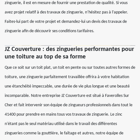
zinguerie, il est en mesure de fournir une prestation de qualité. Si vous
avez projet relatif à des travaux de zinguerie, n’hésitez pas à l’appeler.
Faites-lui part de votre projet et demandez-lui un devis des travaux de
zinguerie afin de découvrir ses conditions tarifaires.
JZ Couverture : des zingueries performantes pour
une toiture au top de sa forme
Que ce soit sur un toit plat, un toit en pente ou sur toutes autres formes de
toiture, une zinguerie parfaitement travaillée offrira à votre habitation
une étanchéité impeccable, une durée de vie plus longue et une beauté
incomparable. Notre entreprise JZ Couverture est situé à Faverolles Sur
Cher et fait intervenir son équipe de zingueurs professionnels dans tout le
41400 pour prendre en mains tous vos travaux de zinguerie. Le zinc
n'étant pas le seul matériau utilisé dans le travail des différentes
zingueries comme la gouttière, le faîtage et autres, notre équipe de