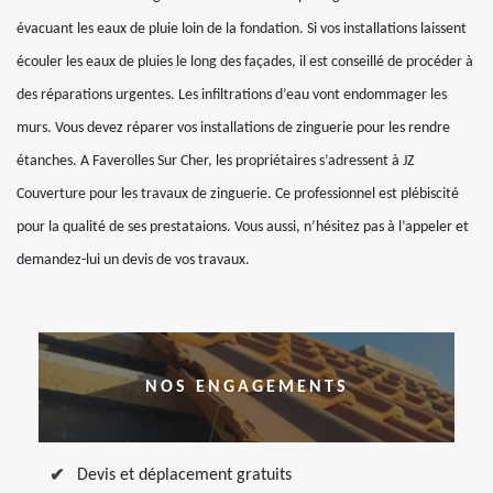
évacuant les eaux de pluie loin de la fondation. Si vos installations laissent
écouler les eaux de pluies le long des façades, il est conseillé de procéder à
des réparations urgentes. Les infiltrations d’eau vont endommager les
murs. Vous devez réparer vos installations de zinguerie pour les rendre
étanches. A Faverolles Sur Cher, les propriétaires s’adressent à JZ
Couverture pour les travaux de zinguerie. Ce professionnel est plébiscité
pour la qualité de ses prestataions. Vous aussi, n’hésitez pas à l’appeler et
demandez-lui un devis de vos travaux.
NOS ENGAGEMENTS
Devis et déplacement gratuits