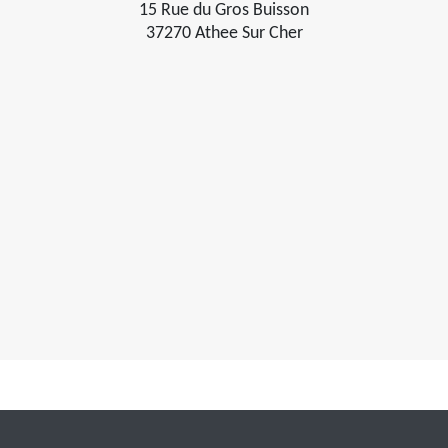
15 Rue du Gros Buisson
37270 Athee Sur Cher