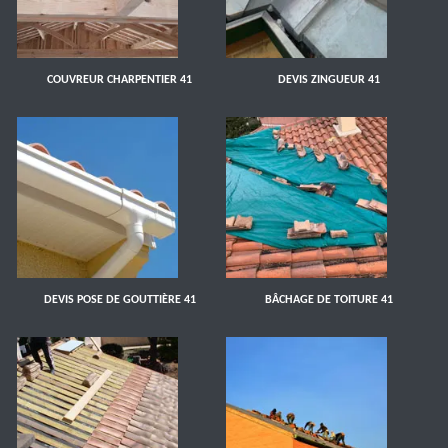
COUVREUR CHARPENTIER 41
DEVIS ZINGUEUR 41
DEVIS POSE DE GOUTTIÈRE 41
BÂCHAGE DE TOITURE 41