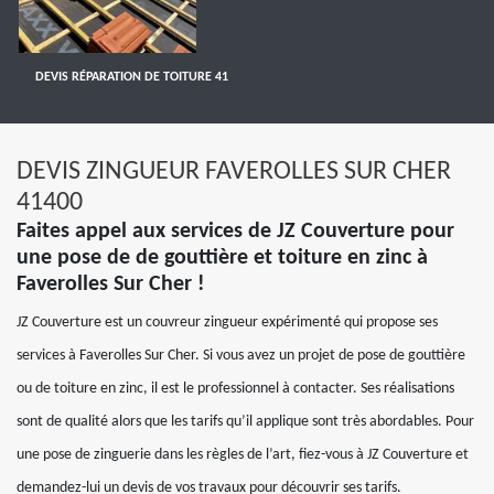
DEVIS RÉPARATION DE TOITURE 41
DEVIS ZINGUEUR FAVEROLLES SUR CHER
41400
Faites appel aux services de JZ Couverture pour
une pose de de gouttière et toiture en zinc à
Faverolles Sur Cher !
JZ Couverture est un couvreur zingueur expérimenté qui propose ses
services à Faverolles Sur Cher. Si vous avez un projet de pose de gouttière
ou de toiture en zinc, il est le professionnel à contacter. Ses réalisations
sont de qualité alors que les tarifs qu’il applique sont très abordables. Pour
une pose de zinguerie dans les règles de l’art, fiez-vous à JZ Couverture et
demandez-lui un devis de vos travaux pour découvrir ses tarifs.