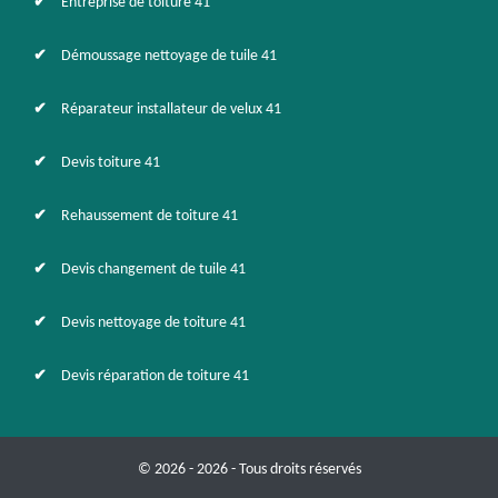
Entreprise de toiture 41
Démoussage nettoyage de tuile 41
Réparateur installateur de velux 41
Devis toiture 41
Rehaussement de toiture 41
Devis changement de tuile 41
Devis nettoyage de toiture 41
Devis réparation de toiture 41
© 2026 - 2026 - Tous droits réservés