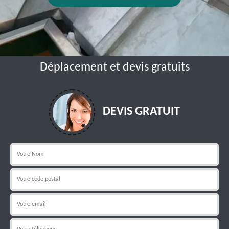
Déplacement et devis gratuits
DEVIS GRATUIT