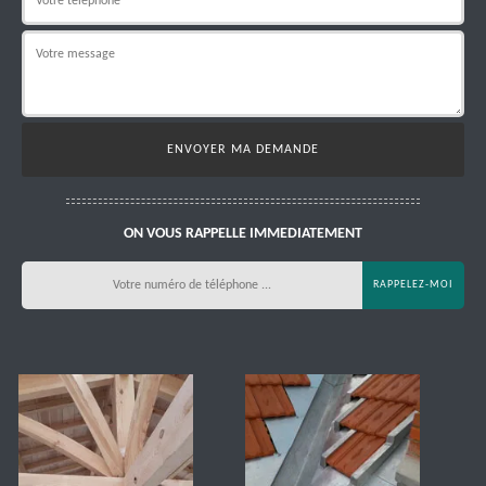
ON VOUS RAPPELLE IMMEDIATEMENT