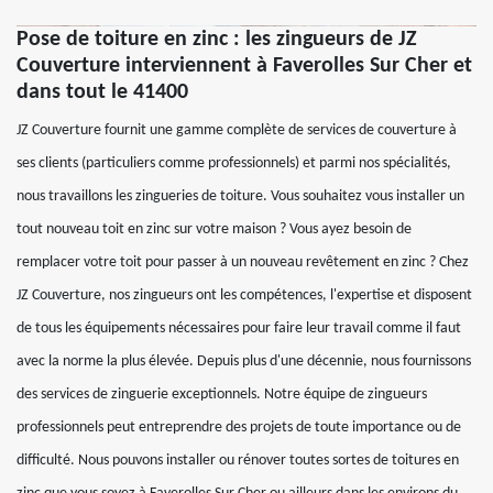
Pose de toiture en zinc : les zingueurs de JZ
Couverture interviennent à Faverolles Sur Cher et
dans tout le 41400
JZ Couverture fournit une gamme complète de services de couverture à
ses clients (particuliers comme professionnels) et parmi nos spécialités,
nous travaillons les zingueries de toiture. Vous souhaitez vous installer un
tout nouveau toit en zinc sur votre maison ? Vous ayez besoin de
remplacer votre toit pour passer à un nouveau revêtement en zinc ? Chez
JZ Couverture, nos zingueurs ont les compétences, l'expertise et disposent
de tous les équipements nécessaires pour faire leur travail comme il faut
avec la norme la plus élevée. Depuis plus d'une décennie, nous fournissons
des services de zinguerie exceptionnels. Notre équipe de zingueurs
professionnels peut entreprendre des projets de toute importance ou de
difficulté. Nous pouvons installer ou rénover toutes sortes de toitures en