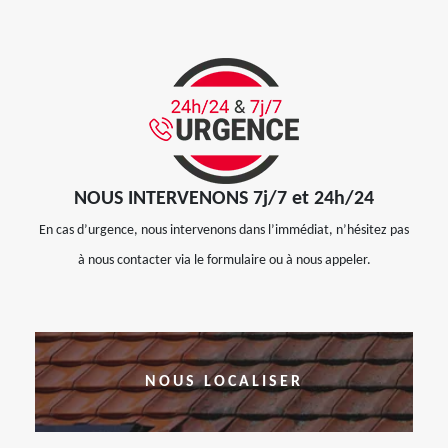
NOUS INTERVENONS 7j/7 et 24h/24
En cas d’urgence, nous intervenons dans l’immédiat, n’hésitez pas
à nous contacter via le formulaire ou à nous appeler.
NOUS LOCALISER