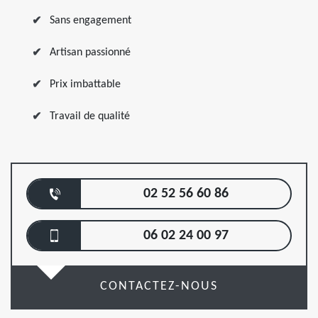
Sans engagement
Artisan passionné
Prix imbattable
Travail de qualité
02 52 56 60 86
06 02 24 00 97
CONTACTEZ-NOUS