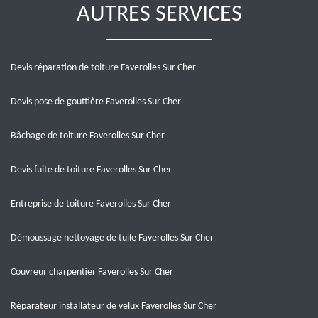
AUTRES SERVICES
Devis réparation de toiture Faverolles Sur Cher
Devis pose de gouttière Faverolles Sur Cher
Bâchage de toiture Faverolles Sur Cher
Devis fuite de toiture Faverolles Sur Cher
Entreprise de toiture Faverolles Sur Cher
Démoussage nettoyage de tuile Faverolles Sur Cher
Couvreur charpentier Faverolles Sur Cher
Réparateur installateur de velux Faverolles Sur Cher