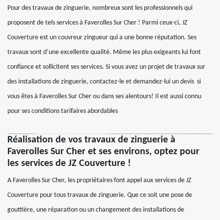
Pour des travaux de zinguerie, nombreux sont les professionnels qui
proposent de tels services à Faverolles Sur Cher ! Parmi ceux-ci, JZ
Couverture est un couvreur zingueur qui a une bonne réputation. Ses
travaux sont d’une excellente qualité. Même les plus exigeants lui font
confiance et sollicitent ses services. Si vous avez un projet de travaux sur
des installations de zinguerie, contactez-le et demandez-lui un devis si
vous êtes à Faverolles Sur Cher ou dans ses alentours! Il est aussi connu
pour ses conditions tarifaires abordables
Réalisation de vos travaux de zinguerie à
Faverolles Sur Cher et ses environs, optez pour
les services de JZ Couverture !
A Faverolles Sur Cher, les propriétaires font appel aux services de JZ
Couverture pour tous travaux de zinguerie. Que ce soit une pose de
gouttière, une réparation ou un changement des installations de