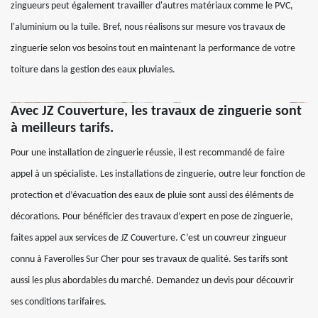
zingueurs peut également travailler d'autres matériaux comme le PVC,
l'aluminium ou la tuile. Bref, nous réalisons sur mesure vos travaux de
zinguerie selon vos besoins tout en maintenant la performance de votre
toiture dans la gestion des eaux pluviales.
Avec JZ Couverture, les travaux de zinguerie sont
à meilleurs tarifs.
Pour une installation de zinguerie réussie, il est recommandé de faire
appel à un spécialiste. Les installations de zinguerie, outre leur fonction de
protection et d’évacuation des eaux de pluie sont aussi des éléments de
décorations. Pour bénéficier des travaux d’expert en pose de zinguerie,
faites appel aux services de JZ Couverture. C’est un couvreur zingueur
connu à Faverolles Sur Cher pour ses travaux de qualité. Ses tarifs sont
aussi les plus abordables du marché. Demandez un devis pour découvrir
ses conditions tarifaires.