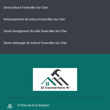
Devis toiture Faverolles Sur Cher
Rehaussement de toiture Faverolles Sur Cher
Devis changement de tuile Faverolles Sur Cher
Devis nettoyage de toiture Faverolles Sur Cher
15 Rue du Gros Buisson