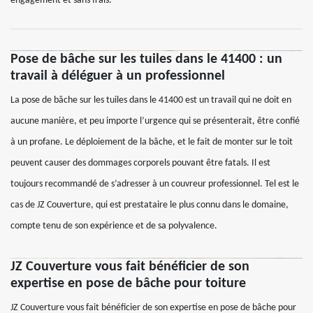
engagement et sans frais.
Pose de bâche sur les tuiles dans le 41400 : un
travail à déléguer à un professionnel
La pose de bâche sur les tuiles dans le 41400 est un travail qui ne doit en
aucune manière, et peu importe l’urgence qui se présenterait, être confié
à un profane. Le déploiement de la bâche, et le fait de monter sur le toit
peuvent causer des dommages corporels pouvant être fatals. Il est
toujours recommandé de s’adresser à un couvreur professionnel. Tel est le
cas de JZ Couverture, qui est prestataire le plus connu dans le domaine,
compte tenu de son expérience et de sa polyvalence.
JZ Couverture vous fait bénéficier de son
expertise en pose de bâche pour toiture
JZ Couverture vous fait bénéficier de son expertise en pose de bâche pour