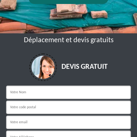
Déplacement et devis gratuits
DEVIS GRATUIT