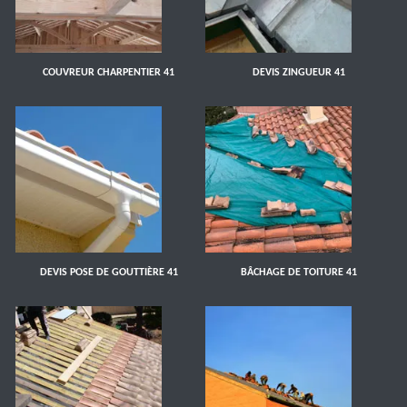
COUVREUR CHARPENTIER 41
DEVIS ZINGUEUR 41
DEVIS POSE DE GOUTTIÈRE 41
BÂCHAGE DE TOITURE 41