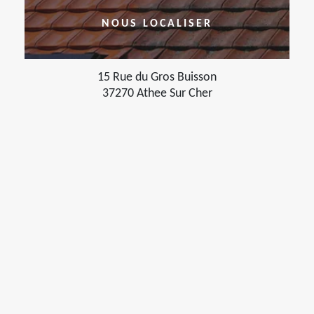
NOUS LOCALISER
15 Rue du Gros Buisson
37270 Athee Sur Cher