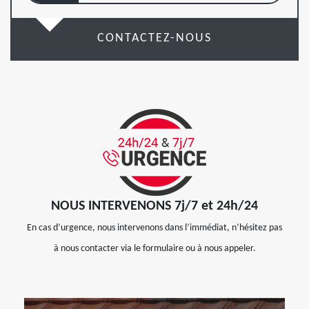
CONTACTEZ-NOUS
NOUS INTERVENONS 7j/7 et 24h/24
En cas d’urgence, nous intervenons dans l’immédiat, n’hésitez pas
à nous contacter via le formulaire ou à nous appeler.