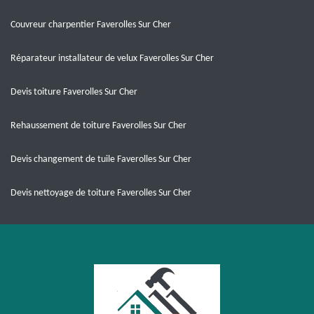
Couvreur charpentier Faverolles Sur Cher
Réparateur installateur de velux Faverolles Sur Cher
Devis toiture Faverolles Sur Cher
Rehaussement de toiture Faverolles Sur Cher
Devis changement de tuile Faverolles Sur Cher
Devis nettoyage de toiture Faverolles Sur Cher