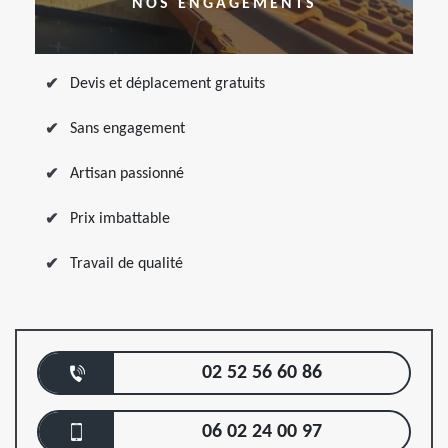
NOS ENGAGEMENTS
Devis et déplacement gratuits
Sans engagement
Artisan passionné
Prix imbattable
Travail de qualité
02 52 56 60 86
06 02 24 00 97