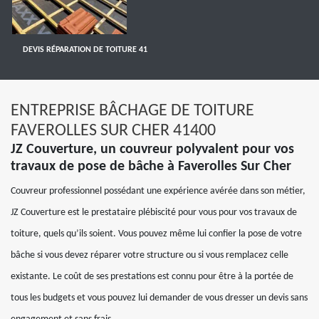
DEVIS RÉPARATION DE TOITURE 41
ENTREPRISE BÂCHAGE DE TOITURE
FAVEROLLES SUR CHER 41400
JZ Couverture, un couvreur polyvalent pour vos
travaux de pose de bâche à Faverolles Sur Cher
Couvreur professionnel possédant une expérience avérée dans son métier,
JZ Couverture est le prestataire plébiscité pour vous pour vos travaux de
toiture, quels qu’ils soient. Vous pouvez même lui confier la pose de votre
bâche si vous devez réparer votre structure ou si vous remplacez celle
existante. Le coût de ses prestations est connu pour être à la portée de
tous les budgets et vous pouvez lui demander de vous dresser un devis sans