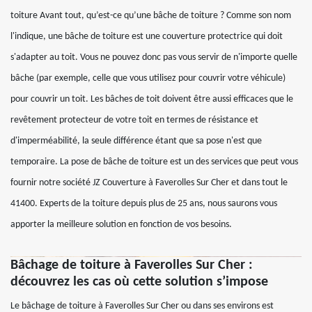
toiture Avant tout, qu’est-ce qu’une bâche de toiture ? Comme son nom
l'indique, une bâche de toiture est une couverture protectrice qui doit
s'adapter au toit. Vous ne pouvez donc pas vous servir de n'importe quelle
bâche (par exemple, celle que vous utilisez pour couvrir votre véhicule)
pour couvrir un toit. Les bâches de toit doivent être aussi efficaces que le
revêtement protecteur de votre toit en termes de résistance et
d'imperméabilité, la seule différence étant que sa pose n'est que
temporaire. La pose de bâche de toiture est un des services que peut vous
fournir notre société JZ Couverture à Faverolles Sur Cher et dans tout le
41400. Experts de la toiture depuis plus de 25 ans, nous saurons vous
apporter la meilleure solution en fonction de vos besoins.
Bâchage de toiture à Faverolles Sur Cher :
découvrez les cas où cette solution s’impose
Le bâchage de toiture à Faverolles Sur Cher ou dans ses environs est