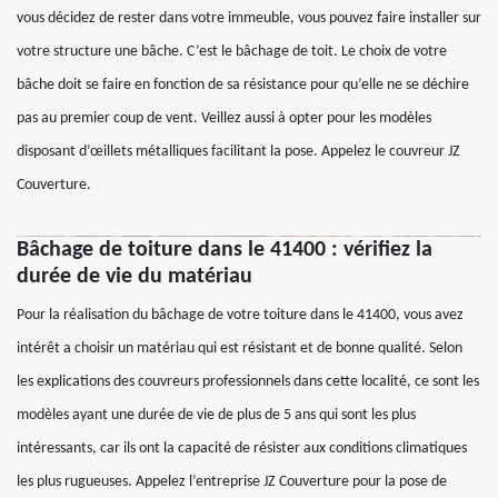
vous décidez de rester dans votre immeuble, vous pouvez faire installer sur
votre structure une bâche. C’est le bâchage de toit. Le choix de votre
bâche doit se faire en fonction de sa résistance pour qu’elle ne se déchire
pas au premier coup de vent. Veillez aussi à opter pour les modèles
disposant d’œillets métalliques facilitant la pose. Appelez le couvreur JZ
Couverture.
Bâchage de toiture dans le 41400 : vérifiez la
durée de vie du matériau
Pour la réalisation du bâchage de votre toiture dans le 41400, vous avez
intérêt a choisir un matériau qui est résistant et de bonne qualité. Selon
les explications des couvreurs professionnels dans cette localité, ce sont les
modèles ayant une durée de vie de plus de 5 ans qui sont les plus
intéressants, car ils ont la capacité de résister aux conditions climatiques
les plus rugueuses. Appelez l’entreprise JZ Couverture pour la pose de