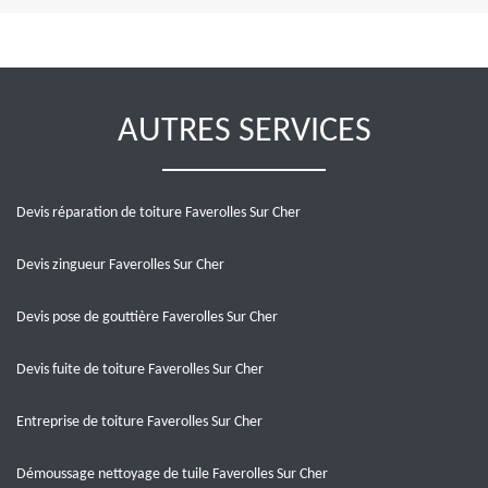
AUTRES SERVICES
Devis réparation de toiture Faverolles Sur Cher
Devis zingueur Faverolles Sur Cher
Devis pose de gouttière Faverolles Sur Cher
Devis fuite de toiture Faverolles Sur Cher
Entreprise de toiture Faverolles Sur Cher
Démoussage nettoyage de tuile Faverolles Sur Cher