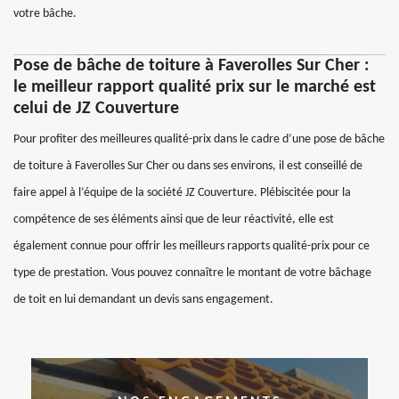
votre bâche.
Pose de bâche de toiture à Faverolles Sur Cher :
le meilleur rapport qualité prix sur le marché est
celui de JZ Couverture
Pour profiter des meilleures qualité-prix dans le cadre d’une pose de bâche
de toiture à Faverolles Sur Cher ou dans ses environs, il est conseillé de
faire appel à l’équipe de la société JZ Couverture. Plébiscitée pour la
compétence de ses éléments ainsi que de leur réactivité, elle est
également connue pour offrir les meilleurs rapports qualité-prix pour ce
type de prestation. Vous pouvez connaître le montant de votre bâchage
de toit en lui demandant un devis sans engagement.