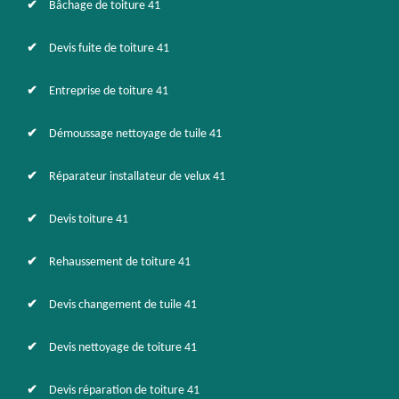
Bâchage de toiture 41
Devis fuite de toiture 41
Entreprise de toiture 41
Démoussage nettoyage de tuile 41
Réparateur installateur de velux 41
Devis toiture 41
Rehaussement de toiture 41
Devis changement de tuile 41
Devis nettoyage de toiture 41
Devis réparation de toiture 41