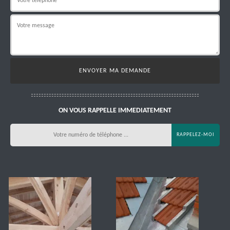
ON VOUS RAPPELLE IMMEDIATEMENT