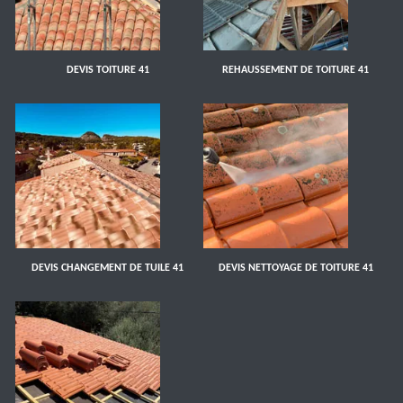
DEVIS TOITURE 41
REHAUSSEMENT DE TOITURE 41
DEVIS CHANGEMENT DE TUILE 41
DEVIS NETTOYAGE DE TOITURE 41