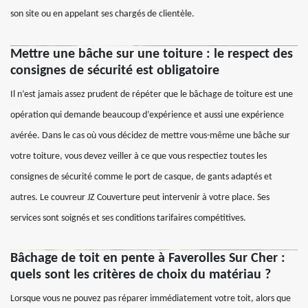
son site ou en appelant ses chargés de clientèle.
Mettre une bâche sur une toiture : le respect des
consignes de sécurité est obligatoire
Il n’est jamais assez prudent de répéter que le bâchage de toiture est une
opération qui demande beaucoup d’expérience et aussi une expérience
avérée. Dans le cas où vous décidez de mettre vous-même une bâche sur
votre toiture, vous devez veiller à ce que vous respectiez toutes les
consignes de sécurité comme le port de casque, de gants adaptés et
autres. Le couvreur JZ Couverture peut intervenir à votre place. Ses
services sont soignés et ses conditions tarifaires compétitives.
Bâchage de toit en pente à Faverolles Sur Cher :
quels sont les critères de choix du matériau ?
Lorsque vous ne pouvez pas réparer immédiatement votre toit, alors que