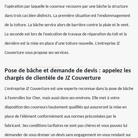
l’opération par laquelle le couvreur recouvre par une bâche la structure
dans trois cas bien distincts. La première situation est l’endommagement
de la toiture. La bâche servira alors de barrière contre la pluie et le vent.
La seconde est lors de l’exécution de travaux de réparation du toit et la
dernière est la mise en place d’une toiture nouvelle. L’entreprise JZ
Couverture vous propose ses services.
Pose de bâche et demande de devis : appelez les
chargés de clientèle de JZ Couverture
L’entreprise JZ Couverture est une experte reconnue dans la pose de bâche
à Faverolles Sur Cher, mais aussi dans ses environs. Elle met à votre
disposition des couvreurs hautement qualifiés qui assureront la mise en
place de l’élément conformément aux normes préconisées par le
fabricant. Ses conditions tarifaires ne sont pas chères et vous pouvez lui
demander de vous dresser un devis sans engagement en vous rendant sur